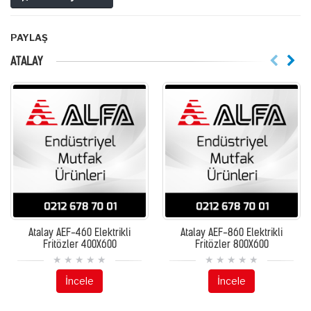
PAYLAŞ
ATALAY
Atalay AEF-460 Elektrikli
Atalay AEF-860 Elektrikli
Fritözler 400X600
Fritözler 800X600
İncele
İncele